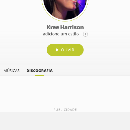
Kree Harrison
adicione um estilo
OUVIR
MÚSICAS
DISCOGRAFIA