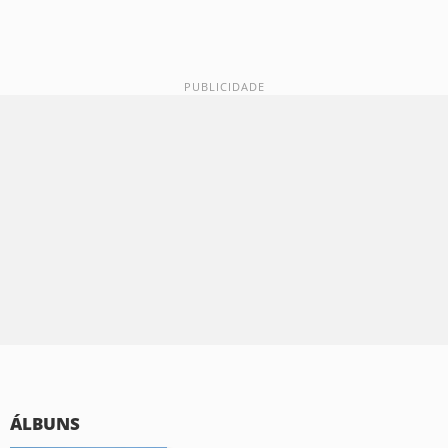
ÁLBUNS