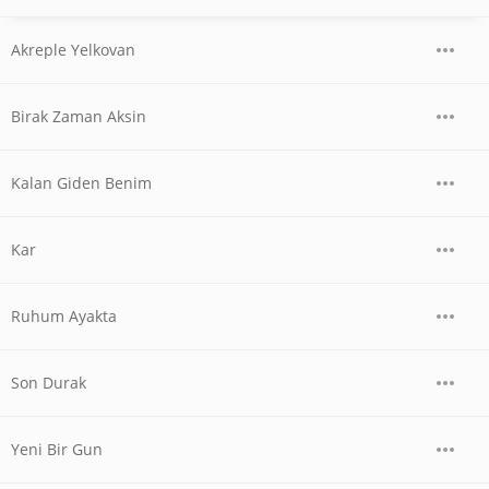
Akreple Yelkovan
Birak Zaman Aksin
Kalan Giden Benim
Kar
Ruhum Ayakta
Son Durak
Yeni Bir Gun