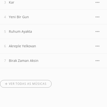
Kar
Yeni Bir Gun
Ruhum Ayakta
Akreple Yelkovan
Birak Zaman Aksin
VER TODAS AS MÚSICAS