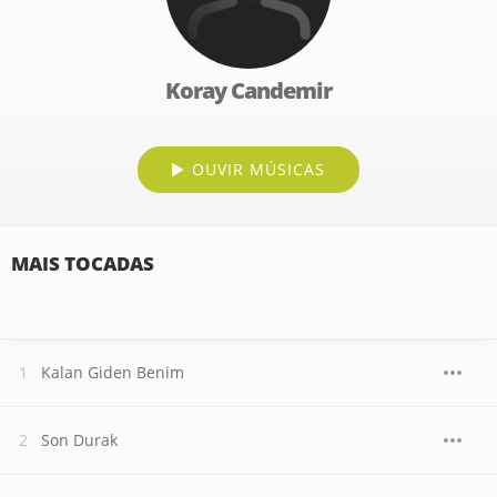
Koray Candemir
OUVIR MÚSICAS
MAIS TOCADAS
Kalan Giden Benim
Son Durak