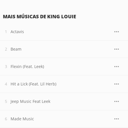
MAIS MÚSICAS DE KING LOUIE
Actavis
Beam
Flexin (Feat. Leek)
Hit a Lick (Feat. Lil Herb)
Jeep Music Feat Leek
Made Music