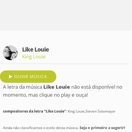
Like Louie
King Louie
OUVIR MÚSICA
A letra da música
Like Louie
não está disponível no
momento, mas clique no play e ouça!
compositores da letra "Like Louie"
: King Louie,Steven Sotomayor
Ainda não classificamos o estilo desta música.
Seja o primeiro a sugerir!