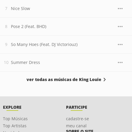
Nice Slow
Pose 2 (Feat. BHD)
So Many Hoes (Feat. DJ Victoriouz)
Summer Dress
ver todas as músicas de King Louie
EXPLORE
PARTICIPE
Top Músicas
cadastre-se
Top Artistas
meu canal
SOBRE O SITE