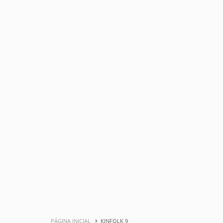
PÁGINA INICIAL
KINFOLK 9