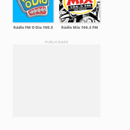
Rádio FM O Dia 100.5
Rádio Mix 106.3 FM