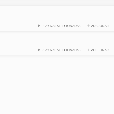
PLAY NAS SELECIONADAS
ADICIONAR
PLAY NAS SELECIONADAS
ADICIONAR