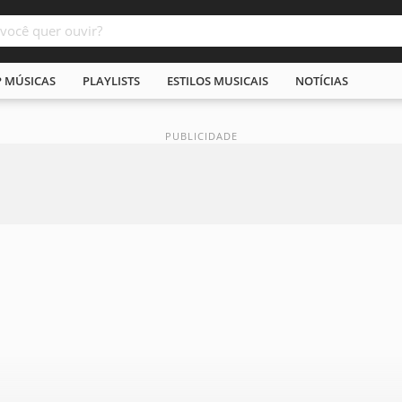
P MÚSICAS
PLAYLISTS
ESTILOS MUSICAIS
NOTÍCIAS