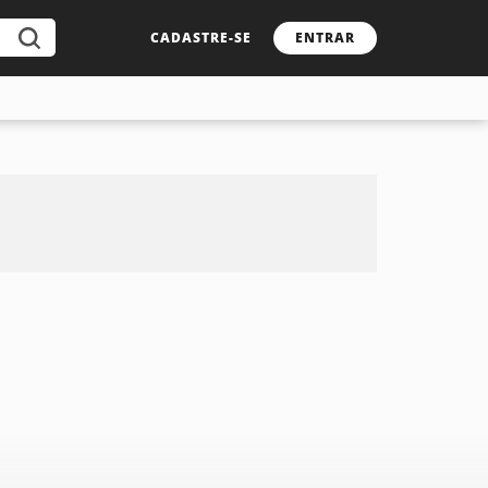
CADASTRE-SE
ENTRAR