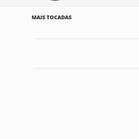
MAIS TOCADAS