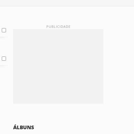
ÁLBUNS