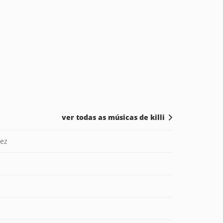
ver todas as músicas de killi
ez