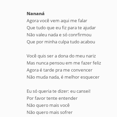
Nananá
Agora você vem aqui me falar
Que tudo que eu fiz para te ajudar
Não valeu nada e só conrfirmou
Que por minha culpa tudo acabou
Você quis ser a dona do meu nariz
Mas nunca pensou em me fazer feliz
Agora é tarde pra me convencer
Não muda nada, é melhor esquecer
Eu só queria te dizer: eu cansei!
Por favor tente entender
Não quero mais você
Não quero mais sofrer