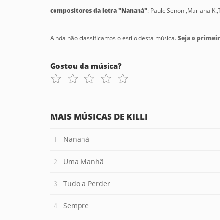
compositores da letra "Nananá"
: Paulo Senoni,Mariana K.
Ainda não classificamos o estilo desta música.
Seja o primeir
Gostou da música?
MAIS MÚSICAS DE KILLI
Nananá
Uma Manhã
Tudo a Perder
Sempre