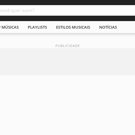
P MÚSICAS
PLAYLISTS
ESTILOS MUSICAIS
NOTÍCIAS