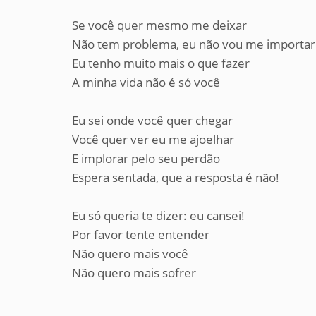
Se você quer mesmo me deixar
Não tem problema, eu não vou me importar
Eu tenho muito mais o que fazer
A minha vida não é só você
Eu sei onde você quer chegar
Você quer ver eu me ajoelhar
E implorar pelo seu perdão
Espera sentada, que a resposta é não!
Eu só queria te dizer: eu cansei!
Por favor tente entender
Não quero mais você
Não quero mais sofrer