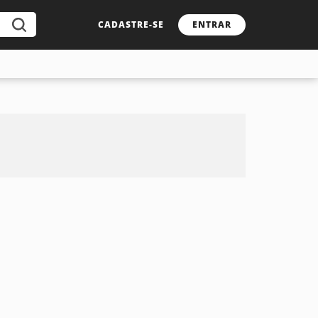
CADASTRE-SE
ENTRAR