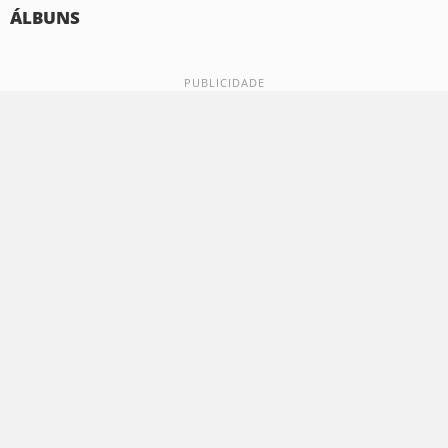
ÁLBUNS