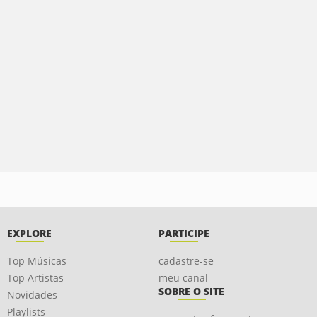
EXPLORE
PARTICIPE
Top Músicas
cadastre-se
Top Artistas
meu canal
SOBRE O SITE
Novidades
Playlists