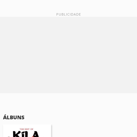
ÁLBUNS