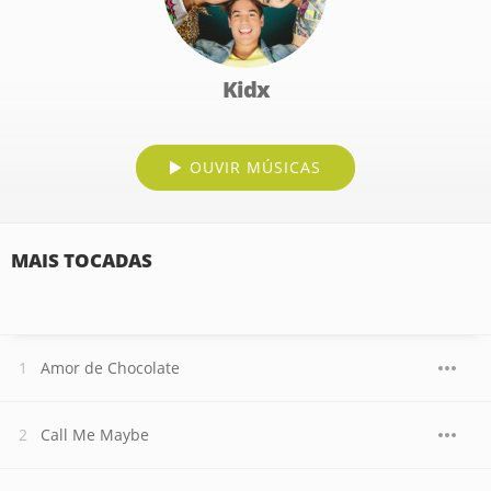
Kidx
OUVIR MÚSICAS
MAIS TOCADAS
Amor de Chocolate
Call Me Maybe