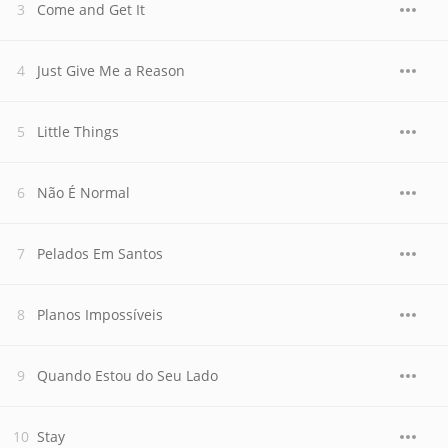
Come and Get It
Just Give Me a Reason
Little Things
Não É Normal
Pelados Em Santos
Planos Impossíveis
Quando Estou do Seu Lado
Stay