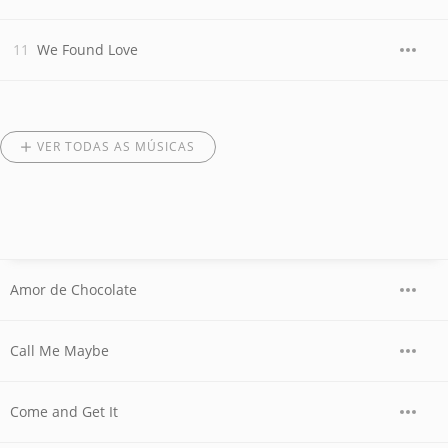
We Found Love
VER TODAS AS MÚSICAS
Amor de Chocolate
Call Me Maybe
Come and Get It