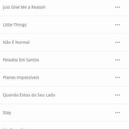
Just Give Me a Reason
Little Things
Não É Normal
Pelados Em Santos
Planos Impossíveis
Quando Estou do Seu Lado
Stay