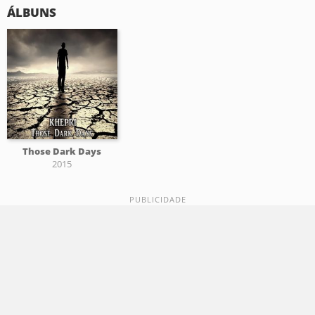
ÁLBUNS
Those Dark Days
2015