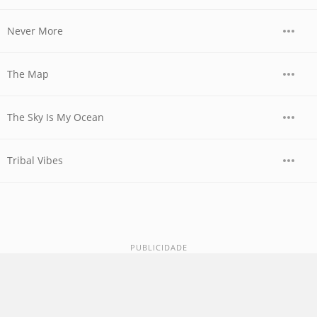
Never More
The Map
The Sky Is My Ocean
Tribal Vibes