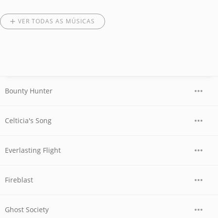
VER TODAS AS MÚSICAS
Bounty Hunter
Celticia's Song
Everlasting Flight
Fireblast
Ghost Society