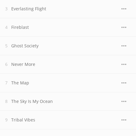
Everlasting Flight
Fireblast
Ghost Society
Never More
The Map
The Sky Is My Ocean
Tribal Vibes