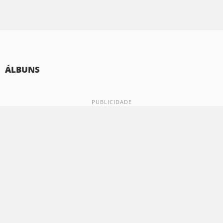
ÁLBUNS