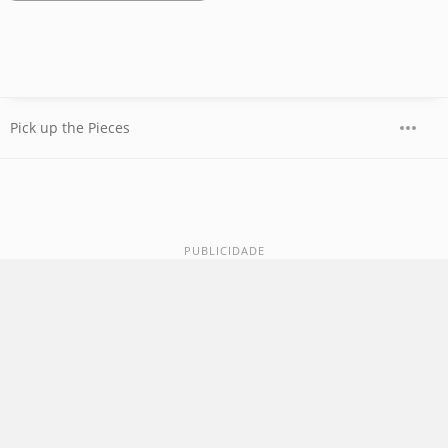
Pick up the Pieces