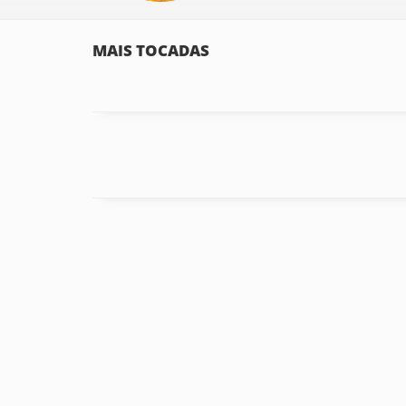
MAIS TOCADAS