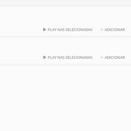
PLAY NAS SELECIONADAS
ADICIONAR
PLAY NAS SELECIONADAS
ADICIONAR