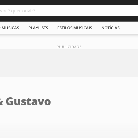
P MÚSICAS
PLAYLISTS
ESTILOS MUSICAIS
NOTÍCIAS
& Gustavo