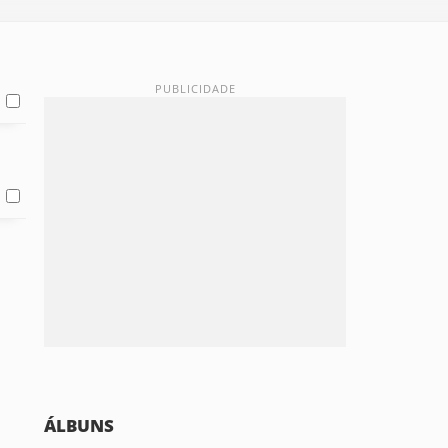
ÁLBUNS