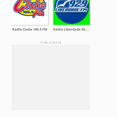
Rádio Clube 105.5 FM
Rádio Liberdade 92.9 FM