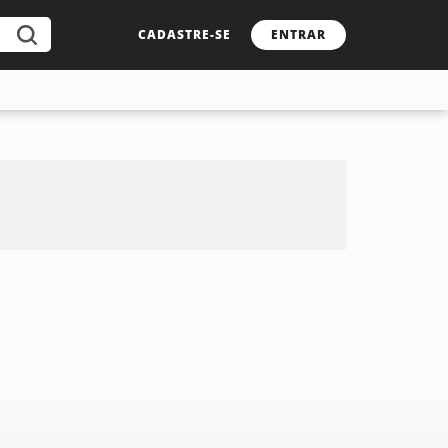
CADASTRE-SE
ENTRAR