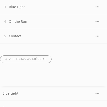
Blue Light
On the Run
Contact
VER TODAS AS MÚSICAS
Blue Light