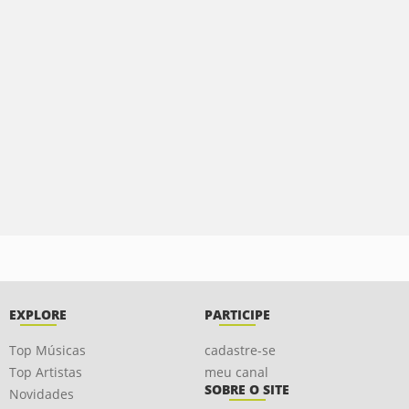
EXPLORE
PARTICIPE
Top Músicas
cadastre-se
Top Artistas
meu canal
SOBRE O SITE
Novidades