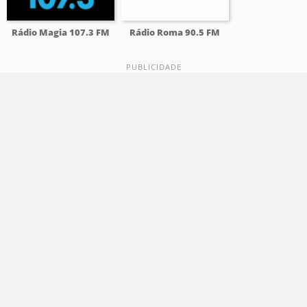
Rádio Magia 107.3 FM
Rádio Roma 90.5 FM