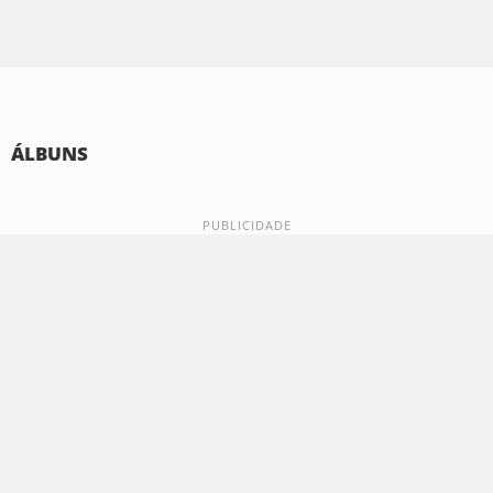
ÁLBUNS