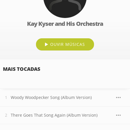
Kay Kyser and His Orchestra
OUVIR MÚSICAS
MAIS TOCADAS
Woody Woodpecker Song (Album Version)
There Goes That Song Again (Album Version)