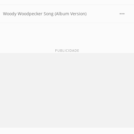
Woody Woodpecker Song (Album Version)