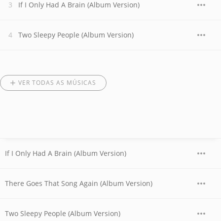
If I Only Had A Brain (Album Version)
Two Sleepy People (Album Version)
VER TODAS AS MÚSICAS
If I Only Had A Brain (Album Version)
There Goes That Song Again (Album Version)
Two Sleepy People (Album Version)