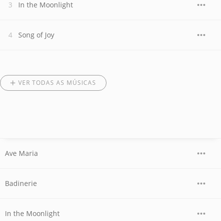
In the Moonlight
Song of Joy
VER TODAS AS MÚSICAS
Ave Maria
Badinerie
In the Moonlight