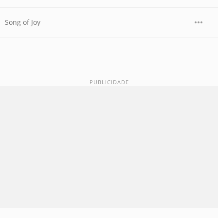
Song of Joy