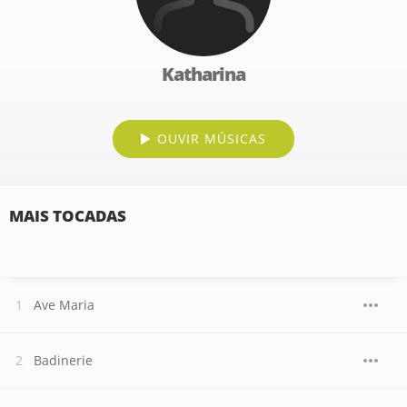
Katharina
OUVIR MÚSICAS
MAIS TOCADAS
Ave Maria
Badinerie