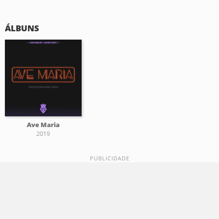
ÁLBUNS
Ave Maria
2019