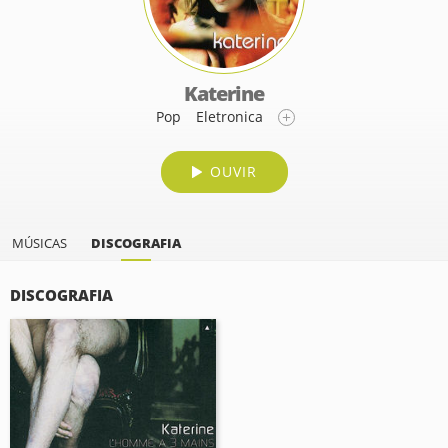
Katerine
Pop
Eletronica
OUVIR
MÚSICAS
DISCOGRAFIA
DISCOGRAFIA