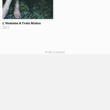
L'Homme A Trois Mains
2017