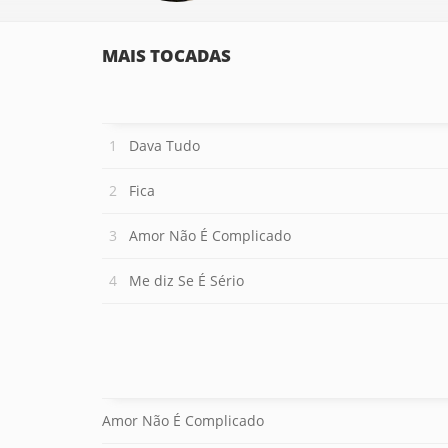
MAIS TOCADAS
Dava Tudo
Fica
Amor Não É Complicado
Me diz Se É Sério
Amor Não É Complicado