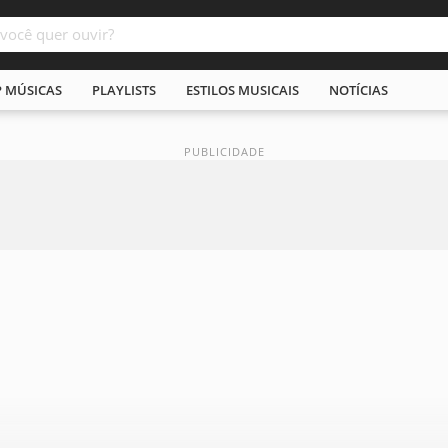
P MÚSICAS
PLAYLISTS
ESTILOS MUSICAIS
NOTÍCIAS