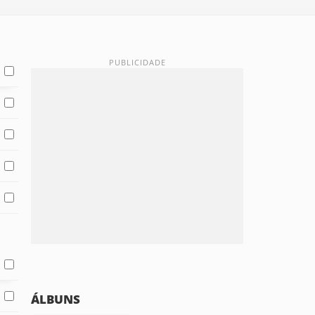
ÁLBUNS