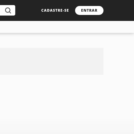
CADASTRE-SE
ENTRAR