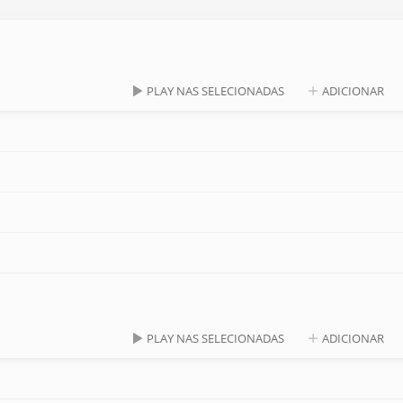
PLAY NAS SELECIONADAS
ADICIONAR
PLAY NAS SELECIONADAS
ADICIONAR