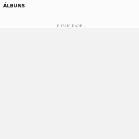
ÁLBUNS