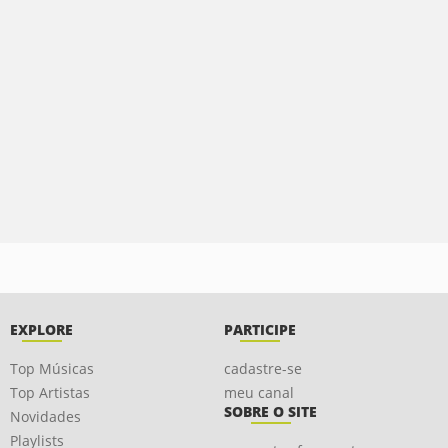
EXPLORE
PARTICIPE
Top Músicas
cadastre-se
Top Artistas
meu canal
SOBRE O SITE
Novidades
Playlists