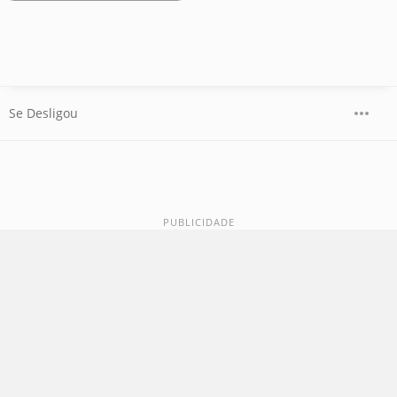
Se Desligou