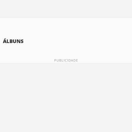
ÁLBUNS