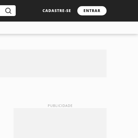
CADASTRE-SE
ENTRAR