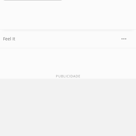
Feel It