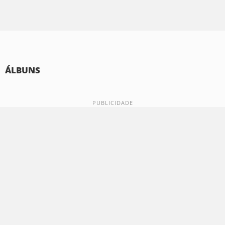
ÁLBUNS