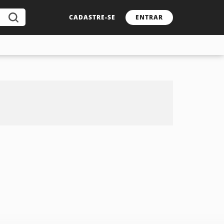
CADASTRE-SE
ENTRAR