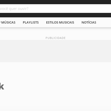
P MÚSICAS
PLAYLISTS
ESTILOS MUSICAIS
NOTÍCIAS
k