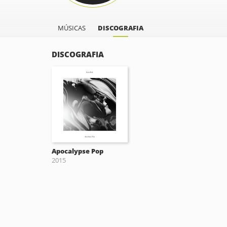
MÚSICAS
DISCOGRAFIA
DISCOGRAFIA
Apocalypse Pop
2015