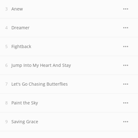
Anew
Dreamer
Fightback
Jump Into My Heart And Stay
Let's Go Chasing Butterflies
Paint the Sky
Saving Grace