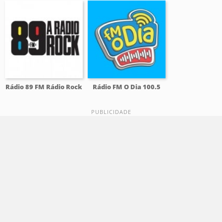
Rádio 89 FM Rádio Rock
Rádio FM O Dia 100.5