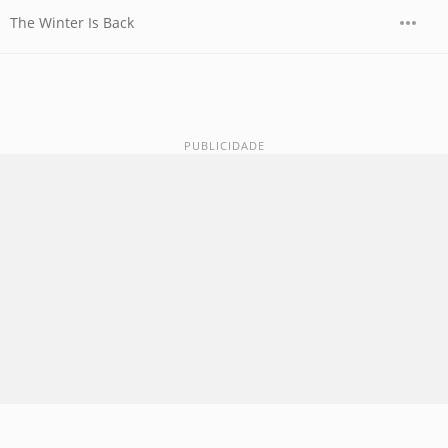
The Winter Is Back