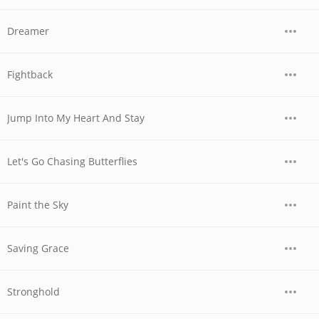
Dreamer
Fightback
Jump Into My Heart And Stay
Let's Go Chasing Butterflies
Paint the Sky
Saving Grace
Stronghold