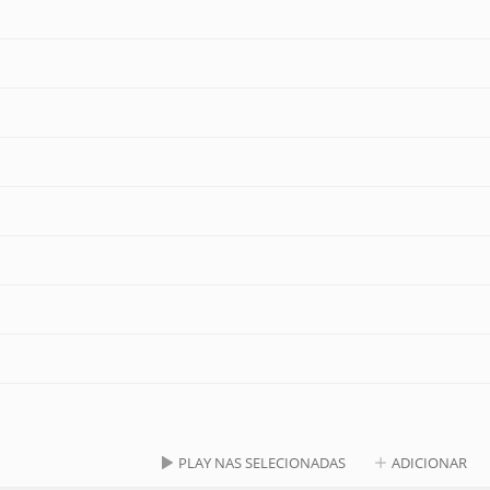
PLAY NAS SELECIONADAS
ADICIONAR