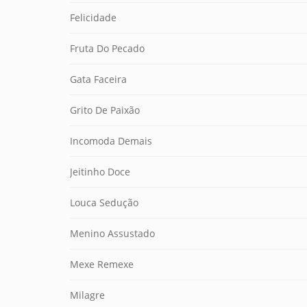
Felicidade
Fruta Do Pecado
Gata Faceira
Grito De Paixão
Incomoda Demais
Jeitinho Doce
Louca Sedução
Menino Assustado
Mexe Remexe
Milagre