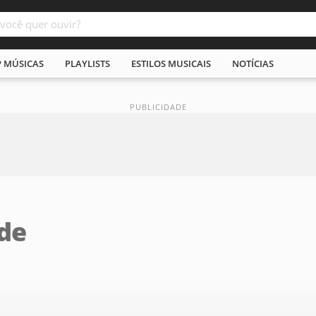
P MÚSICAS
PLAYLISTS
ESTILOS MUSICAIS
NOTÍCIAS
de