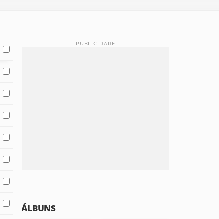
ÁLBUNS