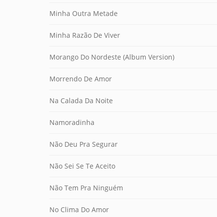
Minha Outra Metade
Minha Razão De Viver
Morango Do Nordeste (Album Version)
Morrendo De Amor
Na Calada Da Noite
Namoradinha
Não Deu Pra Segurar
Não Sei Se Te Aceito
Não Tem Pra Ninguém
No Clima Do Amor