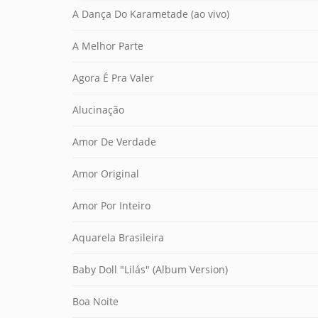
A Dança Do Karametade (ao vivo)
A Melhor Parte
Agora É Pra Valer
Alucinação
Amor De Verdade
Amor Original
Amor Por Inteiro
Aquarela Brasileira
Baby Doll "Lilás" (Album Version)
Boa Noite