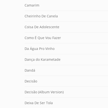
Camarim
Cheirinho De Canela
Coisa De Adolescente
Como É Que Vou Fazer
Da Água Pro Vinho
Dança do Karametade
Dandá
Decisão
Decisão (Album Version)
Deixa De Ser Tola