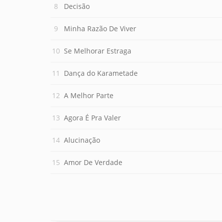
Decisão
Minha Razão De Viver
Se Melhorar Estraga
Dança do Karametade
A Melhor Parte
Agora É Pra Valer
Alucinação
Amor De Verdade