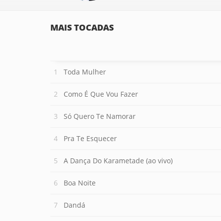
MAIS TOCADAS
Toda Mulher
Como É Que Vou Fazer
Só Quero Te Namorar
Pra Te Esquecer
A Dança Do Karametade (ao vivo)
Boa Noite
Dandá