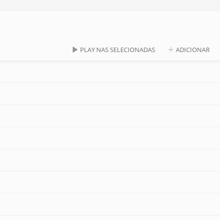
PLAY NAS SELECIONADAS
ADICIONAR