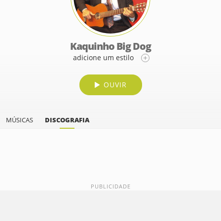
Kaquinho Big Dog
adicione um estilo
OUVIR
MÚSICAS
DISCOGRAFIA