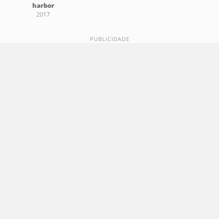
harbor
2017