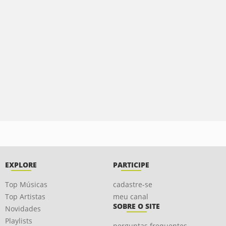
EXPLORE
PARTICIPE
Top Músicas
cadastre-se
Top Artistas
meu canal
SOBRE O SITE
Novidades
Playlists
perguntas frequentes