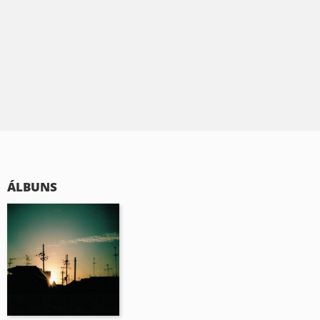
ÁLBUNS