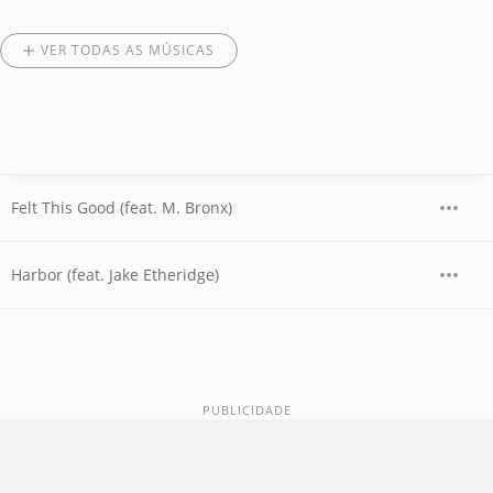
VER TODAS AS MÚSICAS
Felt This Good (feat. M. Bronx)
Harbor (feat. Jake Etheridge)