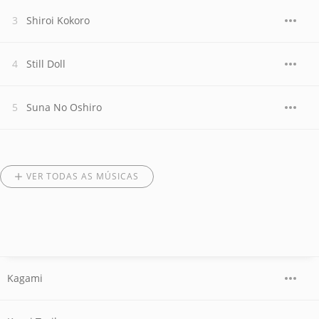
Shiroi Kokoro
Still Doll
Suna No Oshiro
VER TODAS AS MÚSICAS
Kagami