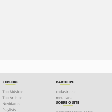
EXPLORE
PARTICIPE
Top Músicas
cadastre-se
Top Artistas
meu canal
SOBRE O SITE
Novidades
Playlists