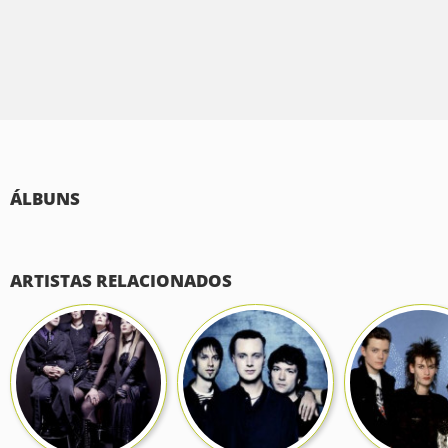
ÁLBUNS
ARTISTAS RELACIONADOS