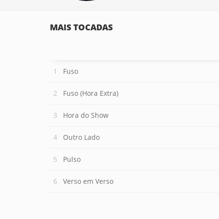
MAIS TOCADAS
Fuso
Fuso (Hora Extra)
Hora do Show
Outro Lado
Pulso
Verso em Verso