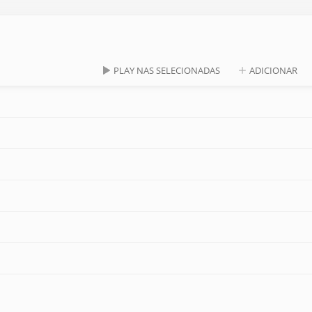
PLAY NAS SELECIONADAS
ADICIONAR