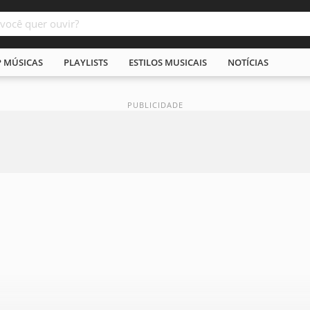
P MÚSICAS
PLAYLISTS
ESTILOS MUSICAIS
NOTÍCIAS