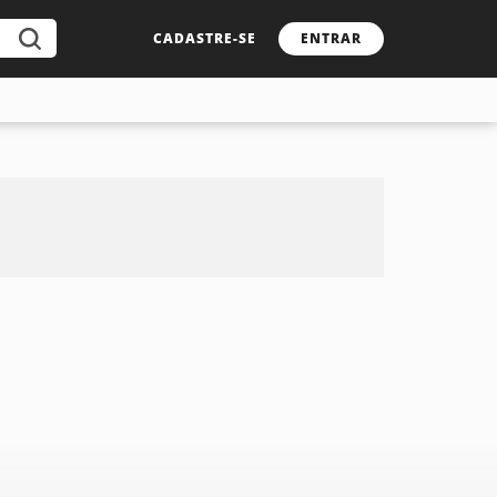
CADASTRE-SE
ENTRAR