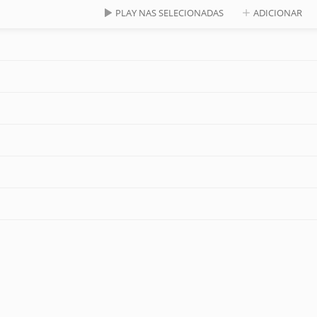
PLAY NAS SELECIONADAS
ADICIONAR