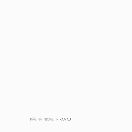
PÁGINA INICIAL
KAMAU