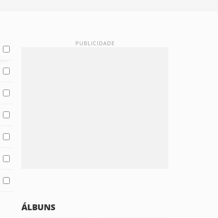
ÁLBUNS