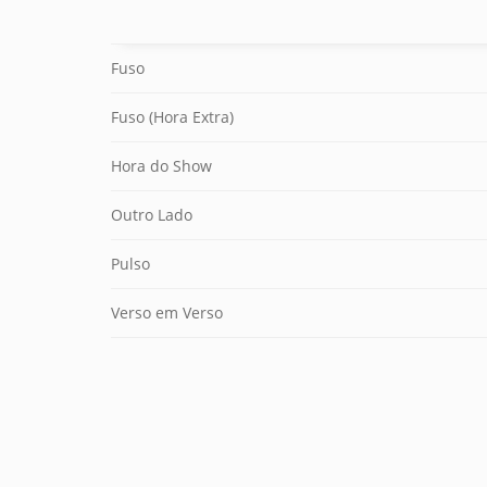
Fuso
Fuso (Hora Extra)
Hora do Show
Outro Lado
Pulso
Verso em Verso