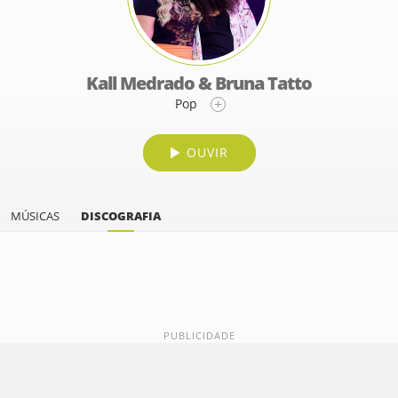
Kall Medrado & Bruna Tatto
Pop
OUVIR
MÚSICAS
DISCOGRAFIA