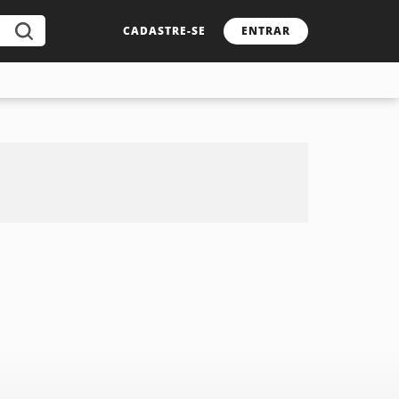
CADASTRE-SE
ENTRAR