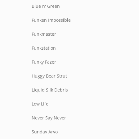
Blue n' Green
Funken Impossible
Funkmaster
Funkstation
Funky Fazer
Huggy Bear Strut
Liquid Silk Debris
Low Life
Never Say Never
Sunday Arvo