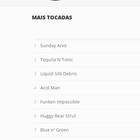
MAIS TOCADAS
Sunday Arvo
Tequila N Tonic
Liquid Silk Debris
Acid Man
Funken Impossible
Huggy Bear Strut
Blue n' Green