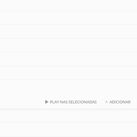
PLAY NAS SELECIONADAS
ADICIONAR