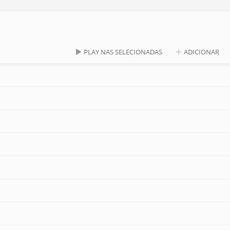
PLAY NAS SELECIONADAS
ADICIONAR