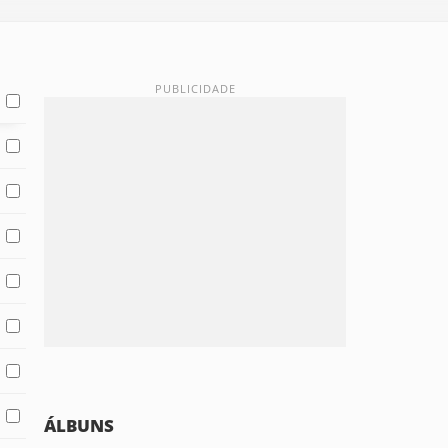
ÁLBUNS