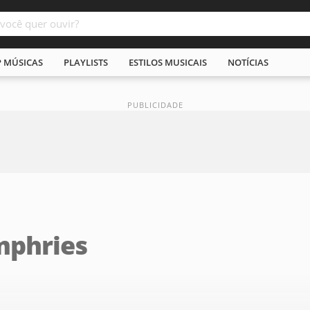
P MÚSICAS
PLAYLISTS
ESTILOS MUSICAIS
NOTÍCIAS
mphries