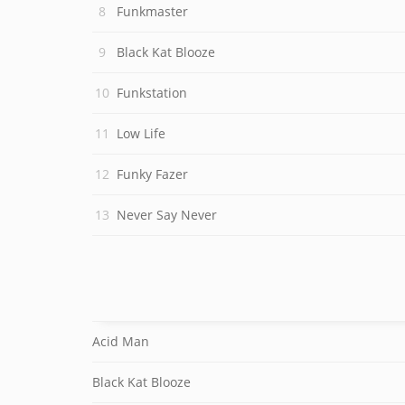
Funkmaster
Black Kat Blooze
Funkstation
Low Life
Funky Fazer
Never Say Never
Acid Man
Black Kat Blooze