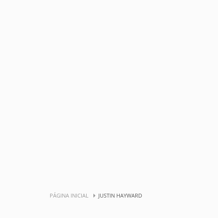
PÁGINA INICIAL
JUSTIN HAYWARD