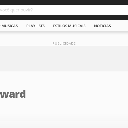
P MÚSICAS
PLAYLISTS
ESTILOS MUSICAIS
NOTÍCIAS
yward