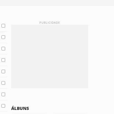
ÁLBUNS