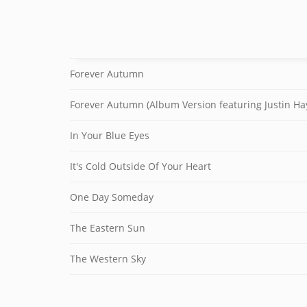
Forever Autumn
In Your Blue Eyes
It's Cold Outside Of Your Heart
One Day Someday
The Eastern Sun
The Western Sky