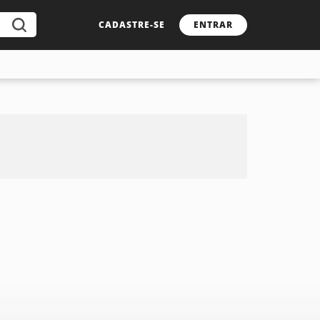
CADASTRE-SE
ENTRAR