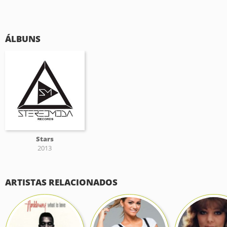
ÁLBUNS
Stars
2013
ARTISTAS RELACIONADOS