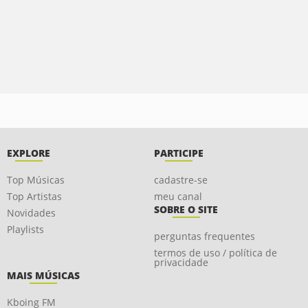
EXPLORE
PARTICIPE
Top Músicas
cadastre-se
Top Artistas
meu canal
SOBRE O SITE
Novidades
Playlists
perguntas frequentes
termos de uso / política de
privacidade
MAIS MÚSICAS
Kboing FM