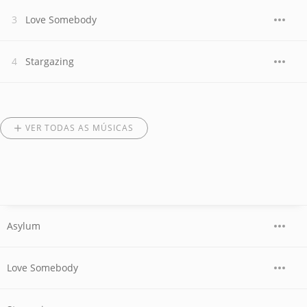
Love Somebody
Stargazing
VER TODAS AS MÚSICAS
Asylum
Love Somebody