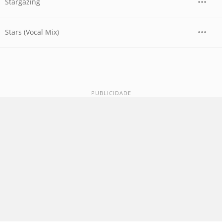
Stargazing
Stars (Vocal Mix)