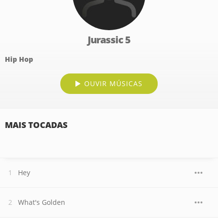
Jurassic 5
Hip Hop
OUVIR MÚSICAS
MAIS TOCADAS
Hey
What's Golden