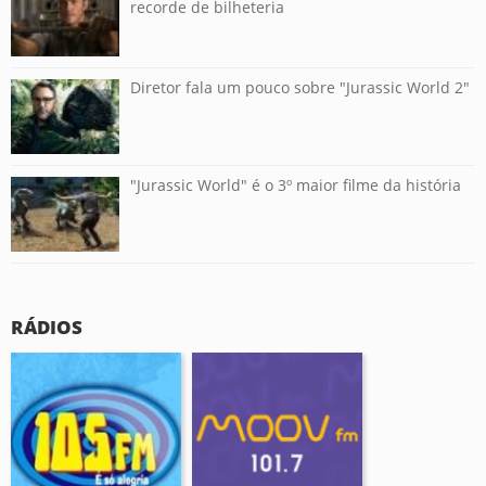
recorde de bilheteria
Diretor fala um pouco sobre "Jurassic World 2"
"Jurassic World" é o 3º maior filme da história
RÁDIOS