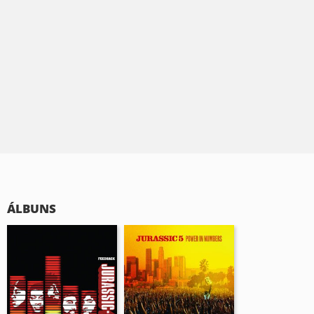
ÁLBUNS