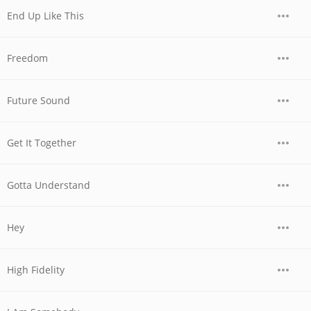
End Up Like This
Freedom
Future Sound
Get It Together
Gotta Understand
Hey
High Fidelity