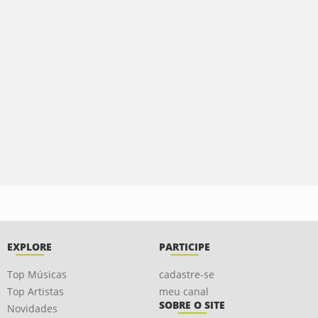
EXPLORE
PARTICIPE
Top Músicas
cadastre-se
Top Artistas
meu canal
SOBRE O SITE
Novidades