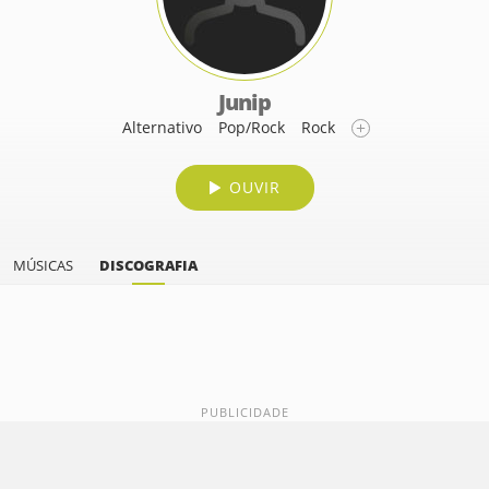
Junip
Alternativo
Pop/Rock
Rock
OUVIR
MÚSICAS
DISCOGRAFIA