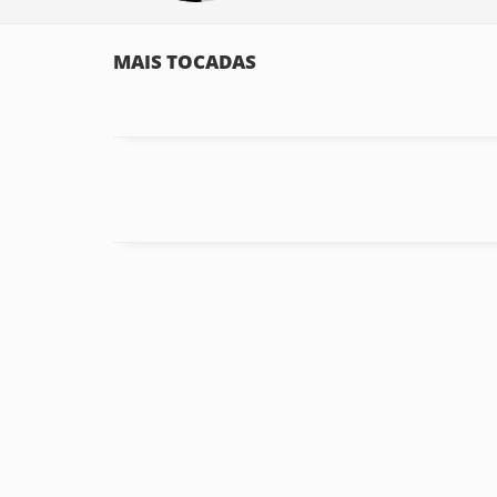
MAIS TOCADAS