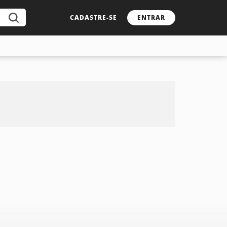
CADASTRE-SE
ENTRAR