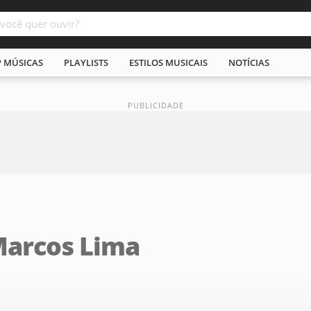
P MÚSICAS
PLAYLISTS
ESTILOS MUSICAIS
NOTÍCIAS
 Marcos Lima