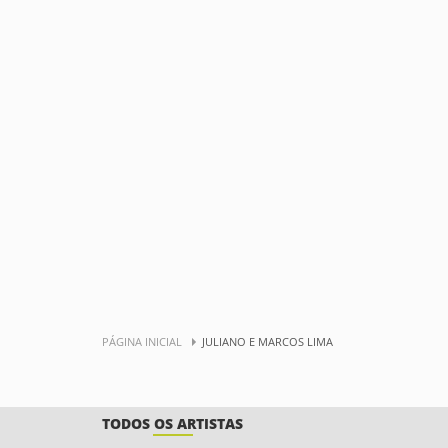
PÁGINA INICIAL
JULIANO E MARCOS LIMA
TODOS OS ARTISTAS