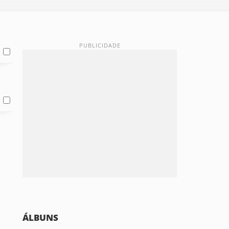
ÁLBUNS