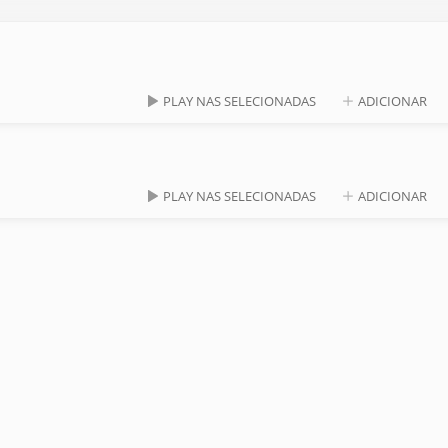
PLAY NAS SELECIONADAS
ADICIONAR
PLAY NAS SELECIONADAS
ADICIONAR