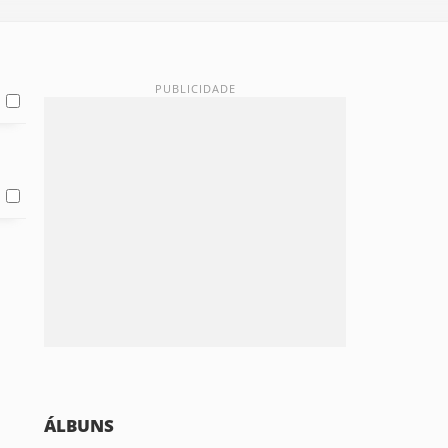
ÁLBUNS