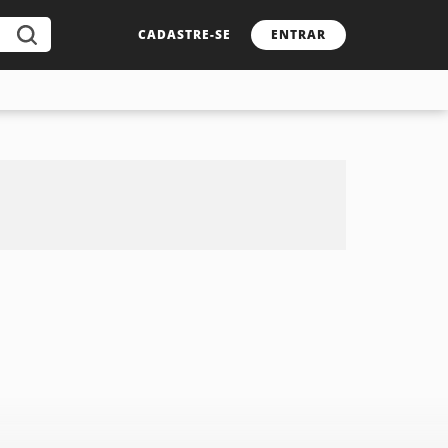
CADASTRE-SE
ENTRAR