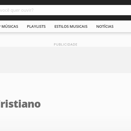
P MÚSICAS
PLAYLISTS
ESTILOS MUSICAIS
NOTÍCIAS
Cristiano