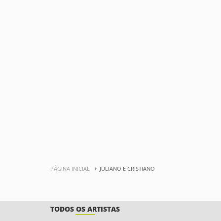
PÁGINA INICIAL
JULIANO E CRISTIANO
TODOS OS ARTISTAS