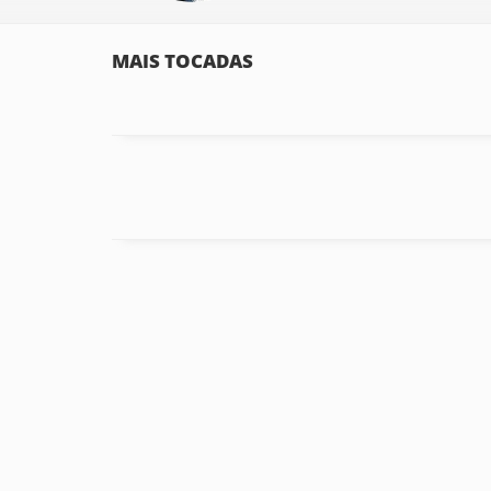
MAIS TOCADAS