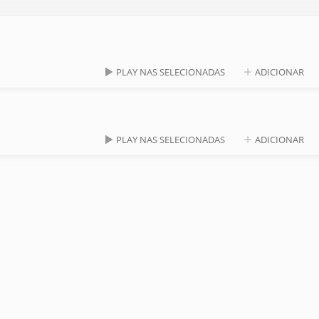
PLAY NAS SELECIONADAS
ADICIONAR
PLAY NAS SELECIONADAS
ADICIONAR