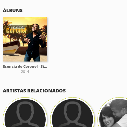
ÁLBUNS
Esencia de Coronel - Single
2014
ARTISTAS RELACIONADOS