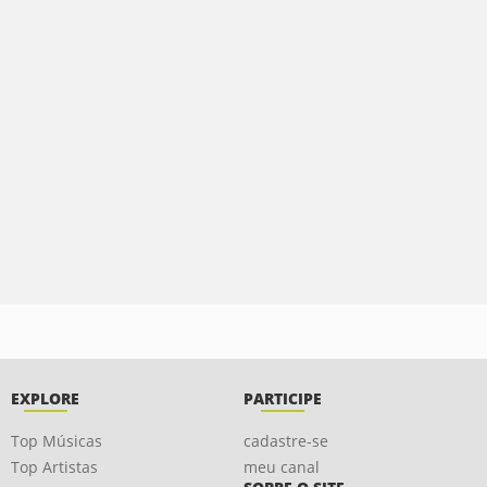
EXPLORE
PARTICIPE
Top Músicas
cadastre-se
Top Artistas
meu canal