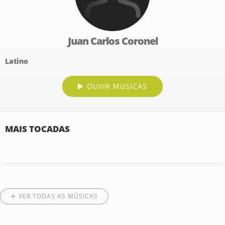
Juan Carlos Coronel
Latino
OUVIR MÚSICAS
MAIS TOCADAS
VER TODAS AS MÚSICAS