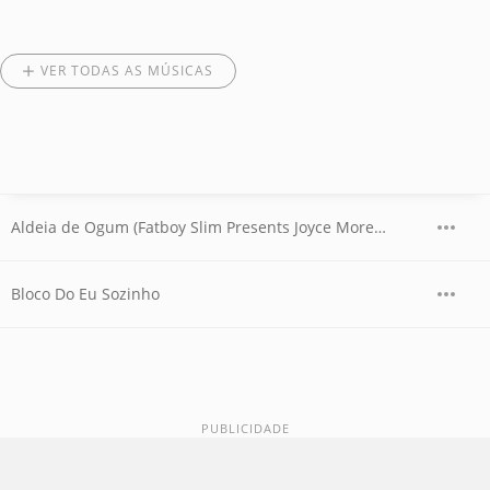
VER TODAS AS MÚSICAS
Aldeia de Ogum (Fatboy Slim Presents Joyce Moreno)
Bloco Do Eu Sozinho