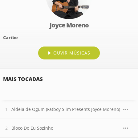
Joyce Moreno
Caribe
OUVIR MÚSICAS
MAIS TOCADAS
Aldeia de Ogum (Fatboy Slim Presents Joyce Moreno)
Bloco Do Eu Sozinho