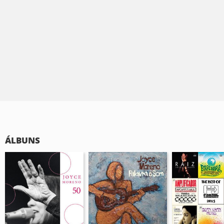
ÁLBUNS