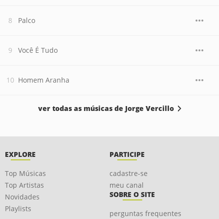
Palco
Você É Tudo
Homem Aranha
ver todas as músicas de Jorge Vercillo
EXPLORE
PARTICIPE
Top Músicas
cadastre-se
Top Artistas
meu canal
SOBRE O SITE
Novidades
Playlists
perguntas frequentes