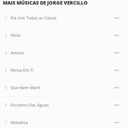
MAIS MÚSICAS DE JORGE VERCILLO
Ela Une Todas as Coisas
Fênix
Avesso
Penso Em Ti
Que Nem Maré
Encontro Das Águas
Monalisa