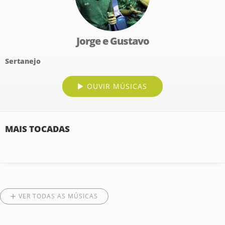
Jorge e Gustavo
Sertanejo
OUVIR MÚSICAS
MAIS TOCADAS
VER TODAS AS MÚSICAS