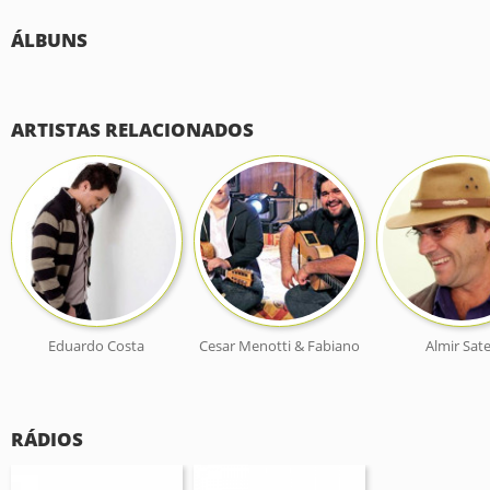
ÁLBUNS
ARTISTAS RELACIONADOS
Eduardo Costa
Cesar Menotti & Fabiano
Almir Sat
RÁDIOS