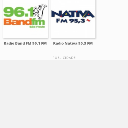
Rádio Band FM 96.1 FM
Rádio Nativa 95.3 FM