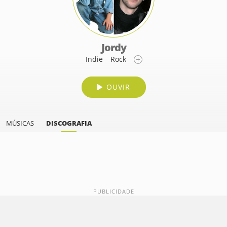
Jordy
Indie
Rock
OUVIR
MÚSICAS
DISCOGRAFIA