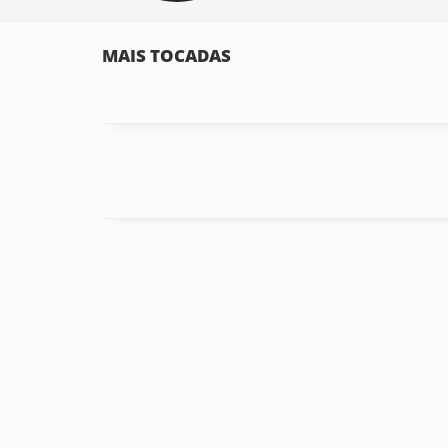
MAIS TOCADAS