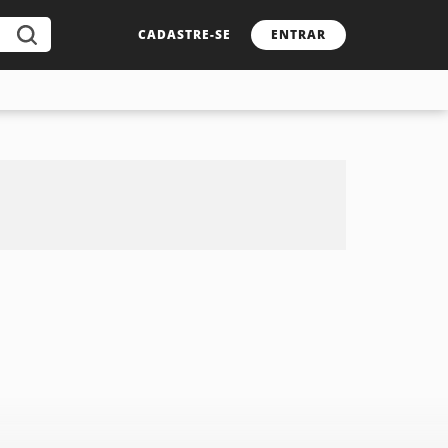
CADASTRE-SE
ENTRAR