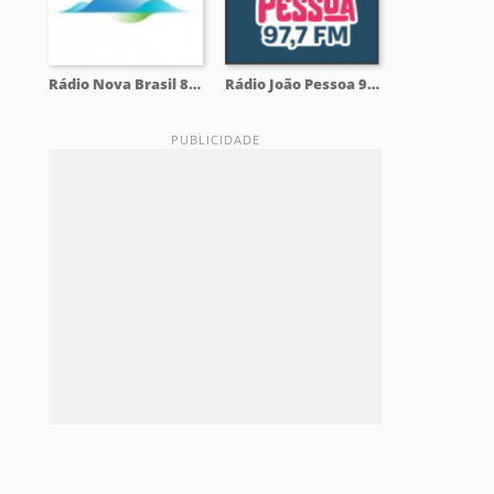
Rádio Nova Brasil 89.7 FM
Rádio João Pessoa 97.7 FM