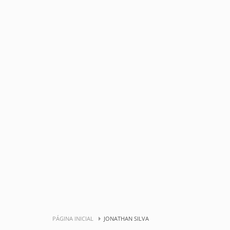
PÁGINA INICIAL
JONATHAN SILVA