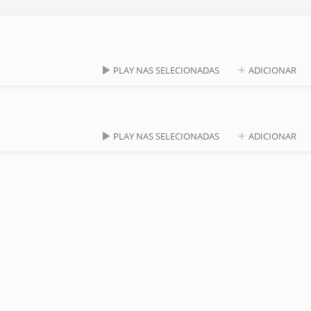
PLAY NAS SELECIONADAS
ADICIONAR
PLAY NAS SELECIONADAS
ADICIONAR