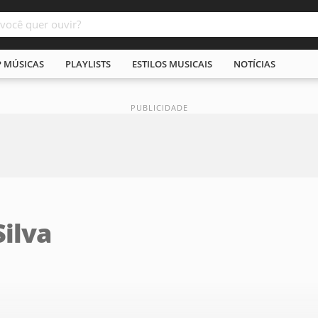
P MÚSICAS
PLAYLISTS
ESTILOS MUSICAIS
NOTÍCIAS
ilva