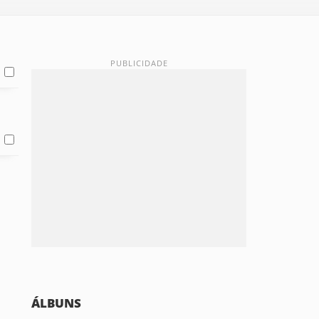
ÁLBUNS