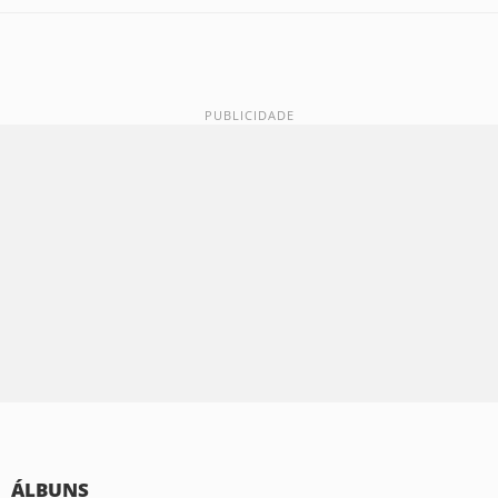
ÁLBUNS