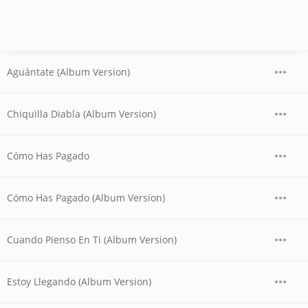
Aguántate (Album Version)
Chiquilla Diabla (Album Version)
Cómo Has Pagado
Cómo Has Pagado (Album Version)
Cuando Pienso En Ti (Album Version)
Estoy Llegando (Album Version)