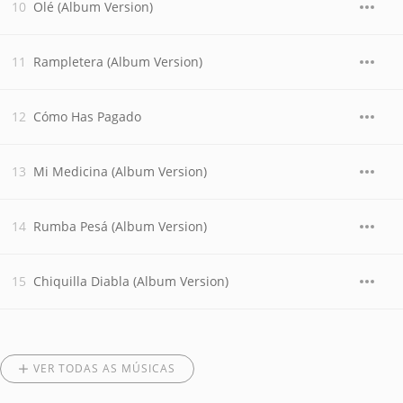
Olé (Album Version)
Rampletera (Album Version)
Cómo Has Pagado
Mi Medicina (Album Version)
Rumba Pesá (Album Version)
Chiquilla Diabla (Album Version)
VER TODAS AS MÚSICAS