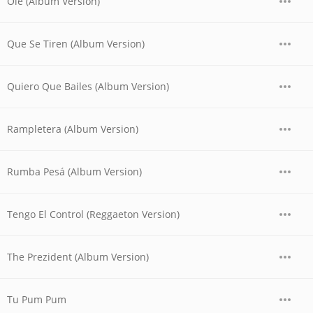
Olé (Album Version)
Que Se Tiren (Album Version)
Quiero Que Bailes (Album Version)
Rampletera (Album Version)
Rumba Pesá (Album Version)
Tengo El Control (Reggaeton Version)
The Prezident (Album Version)
Tu Pum Pum