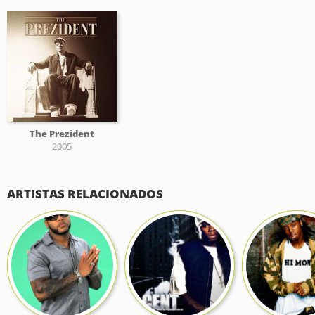
The Prezident
2005
ARTISTAS RELACIONADOS