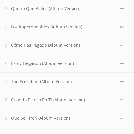
Quiero Que Bailes (Album Version)
Los Imperdonables (Album Version)
Cómo Has Pagado (Album Version)
Estoy Llegando (Album Version)
The Prezident (Album Version)
Cuando Pienso En Ti (Album Version)
Que Se Tiren (Album Version)