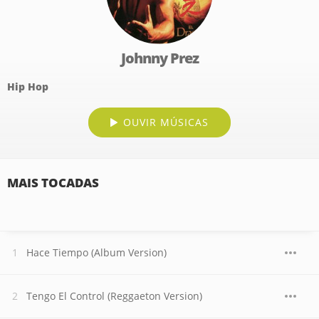
Johnny Prez
Hip Hop
OUVIR MÚSICAS
MAIS TOCADAS
Hace Tiempo (Album Version)
Tengo El Control (Reggaeton Version)