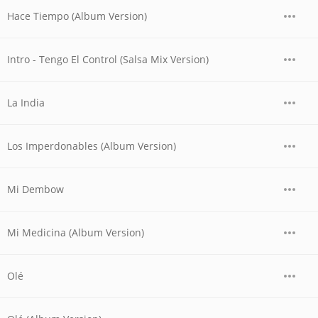
Hace Tiempo (Album Version)
Intro - Tengo El Control (Salsa Mix Version)
La India
Los Imperdonables (Album Version)
Mi Dembow
Mi Medicina (Album Version)
Olé