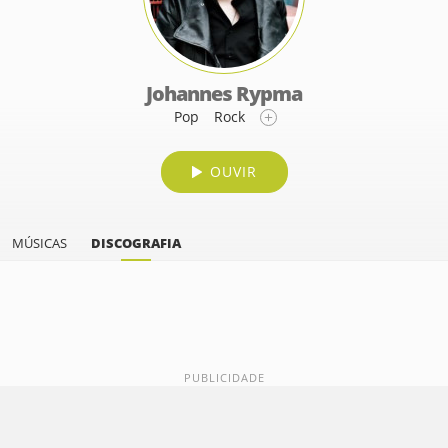
Johannes Rypma
Pop
Rock
OUVIR
MÚSICAS
DISCOGRAFIA