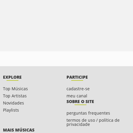
EXPLORE
PARTICIPE
Top Músicas
cadastre-se
Top Artistas
meu canal
SOBRE O SITE
Novidades
Playlists
perguntas frequentes
termos de uso / política de
privacidade
MAIS MÚSICAS