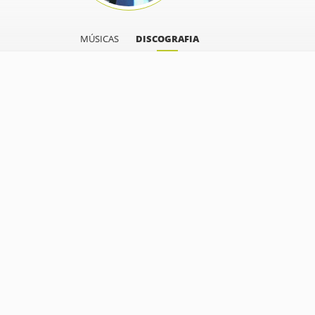
MÚSICAS
DISCOGRAFIA