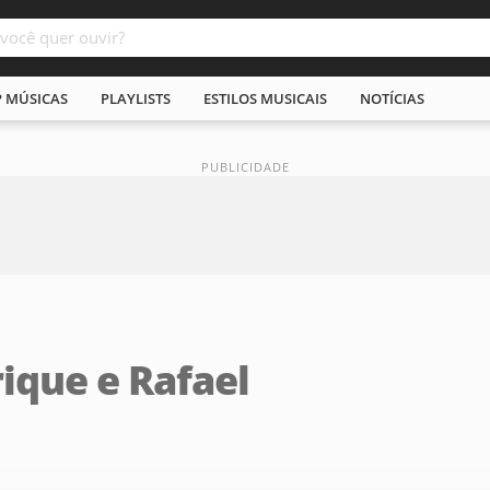
P MÚSICAS
PLAYLISTS
ESTILOS MUSICAIS
NOTÍCIAS
ique e Rafael