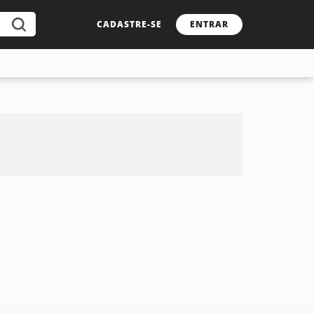
CADASTRE-SE
ENTRAR