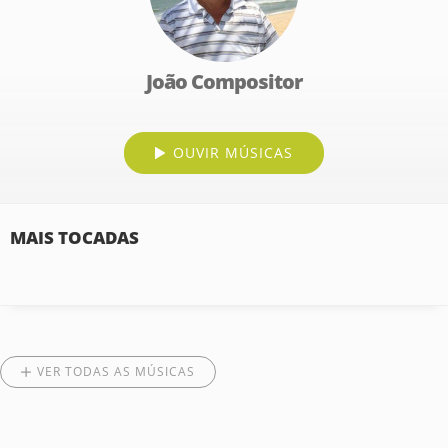
João Compositor
OUVIR MÚSICAS
MAIS TOCADAS
VER TODAS AS MÚSICAS