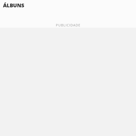
ÁLBUNS