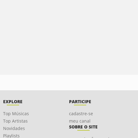
EXPLORE
PARTICIPE
Top Músicas
cadastre-se
Top Artistas
meu canal
SOBRE O SITE
Novidades
Playlists