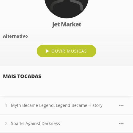
Jet Market
Alternativo
OUVIR MÚSICAS
MAIS TOCADAS
Myth Became Legend, Legend Became History
Sparks Against Darkness