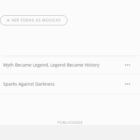
VER TODAS AS MÚSICAS
Myth Became Legend, Legend Became History
Sparks Against Darkness