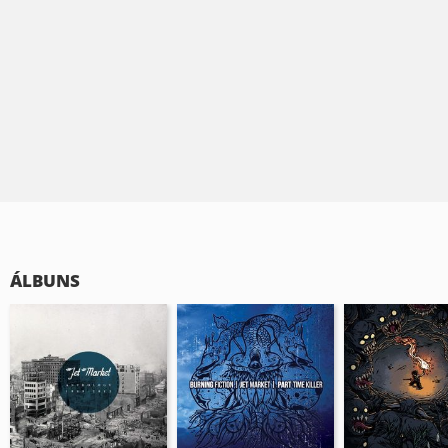
ÁLBUNS