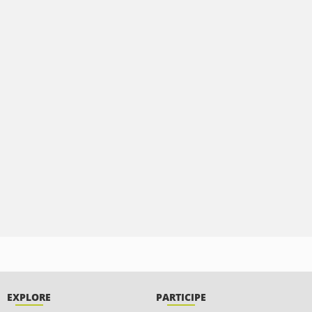
EXPLORE
PARTICIPE