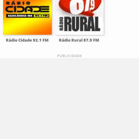
Rádio Cidade 92.1 FM
Rádio Rural 87.9 FM