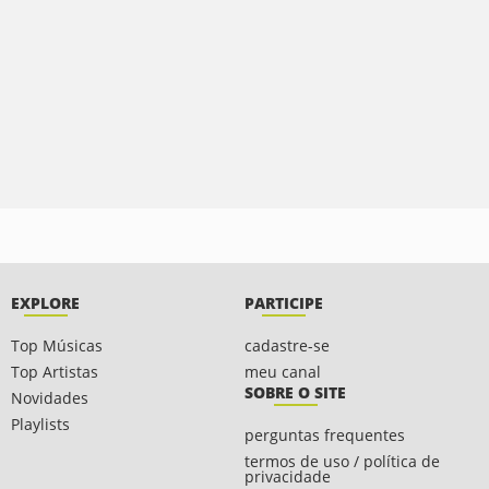
EXPLORE
PARTICIPE
Top Músicas
cadastre-se
Top Artistas
meu canal
SOBRE O SITE
Novidades
Playlists
perguntas frequentes
termos de uso / política de
privacidade